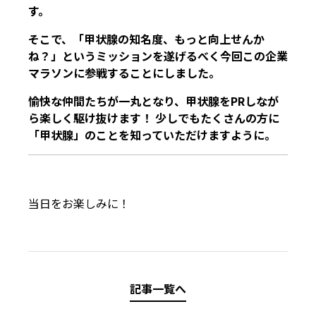
す。
そこで、「甲状腺の知名度、もっと向上せんか
ね？」というミッションを遂げるべく今回この企業
マラソンに参戦することにしました。
愉快な仲間たちが一丸となり、甲状腺をPRしなが
ら楽しく駆け抜けます！ 少しでもたくさんの方に
「甲状腺」のことを知っていただけますように。
当日をお楽しみに！
記事一覧へ