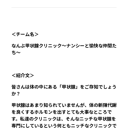
＜チーム名＞
なんぶ甲状腺クリニック～ナンシーと愉快な仲間た
ち～
＜紹介文＞
皆さんは体の中にある「甲状腺」をご存知でしょう
か？
甲状腺はあまり知られていませんが、体の新陳代謝
を良くするホルモンを出すとても大事なところで
す。私達のクリニックは、そんなニッチな甲状腺を
専門にしているという何ともニッチなクリニックで