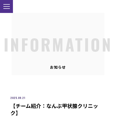
INFORMATION
お知らせ
2025.09.21
【チーム紹介：なんぶ甲状腺クリニッ
ク】