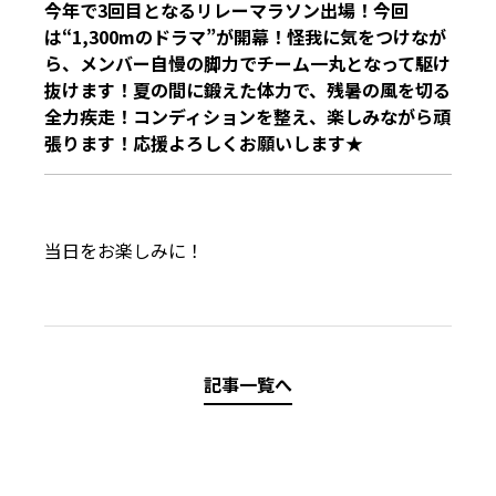
今年で3回目となるリレーマラソン出場！今回
は“1,300mのドラマ”が開幕！怪我に気をつけなが
ら、メンバー自慢の脚力でチーム一丸となって駆け
抜けます！夏の間に鍛えた体力で、残暑の風を切る
全力疾走！コンディションを整え、楽しみながら頑
張ります！応援よろしくお願いします★
当日をお楽しみに！
記事一覧へ