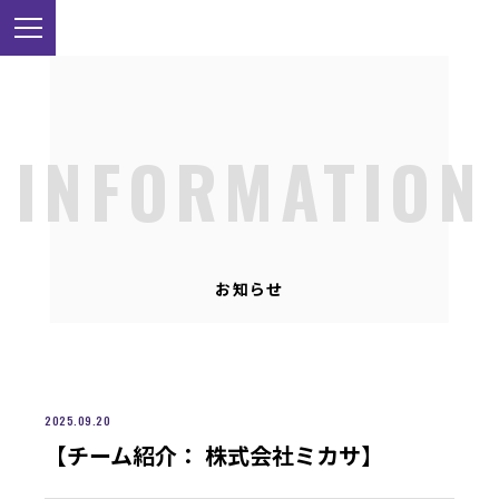
INFORMATION
お知らせ
2025.09.20
【チーム紹介： 株式会社ミカサ】