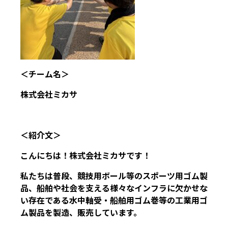
＜チーム名＞
株式会社ミカサ
＜紹介文＞
こんにちは！株式会社ミカサです！
私たちは普段、競技用ボール等のスポーツ用ゴム製
品、船舶や社会を支える様々なインフラに欠かせな
い存在である水中軸受・船舶用ゴム巻等の工業用ゴ
ム製品を製造、販売しています。