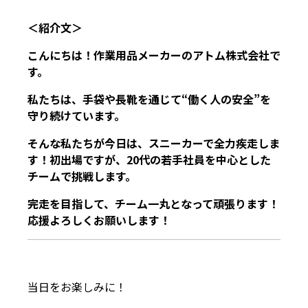
＜紹介文＞
こんにちは！作業用品メーカーのアトム株式会社で
す。
私たちは、手袋や長靴を通じて“働く人の安全”を
守り続けています。
そんな私たちが今日は、スニーカーで全力疾走しま
す！初出場ですが、20代の若手社員を中心とした
チームで挑戦します。
完走を目指して、チーム一丸となって頑張ります！
応援よろしくお願いします！
当日をお楽しみに！