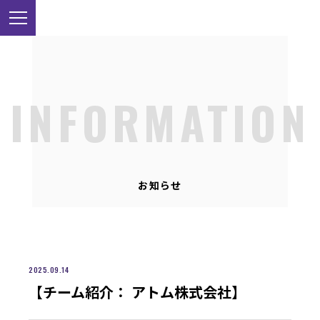
INFORMATION
お知らせ
2025.09.14
【チーム紹介： アトム株式会社】